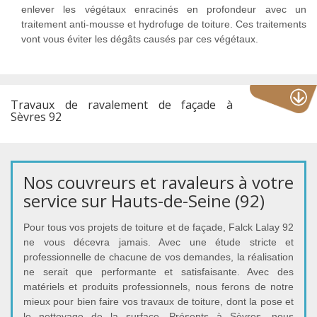
enlever les végétaux enracinés en profondeur avec un
traitement anti-mousse et hydrofuge de toiture. Ces traitements
vont vous éviter les dégâts causés par ces végétaux.
Travaux de ravalement de façade à
Sèvres 92
Nos couvreurs et ravaleurs à votre
service sur Hauts-de-Seine (92)
Pour tous vos projets de toiture et de façade, Falck Lalay 92
ne vous décevra jamais. Avec une étude stricte et
professionnelle de chacune de vos demandes, la réalisation
ne serait que performante et satisfaisante. Avec des
matériels et produits professionnels, nous ferons de notre
mieux pour bien faire vos travaux de toiture, dont la pose et
le nettoyage de la surface. Présents à Sèvres, nous