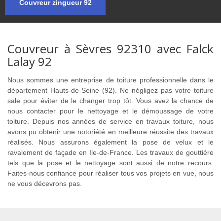
Couvreur zingueur 92
Couvreur à Sèvres 92310 avec Falck
Lalay 92
Nous sommes une entreprise de toiture professionnelle dans le
département Hauts-de-Seine (92). Ne négligez pas votre toiture
sale pour éviter de le changer trop tôt. Vous avez la chance de
nous contacter pour le nettoyage et le démoussage de votre
toiture. Depuis nos années de service en travaux toiture, nous
avons pu obtenir une notoriété en meilleure réussite des travaux
réalisés. Nous assurons également la pose de velux et le
ravalement de façade en Ile-de-France. Les travaux de gouttière
tels que la pose et le nettoyage sont aussi de notre recours.
Faites-nous confiance pour réaliser tous vos projets en vue, nous
ne vous décevrons pas.