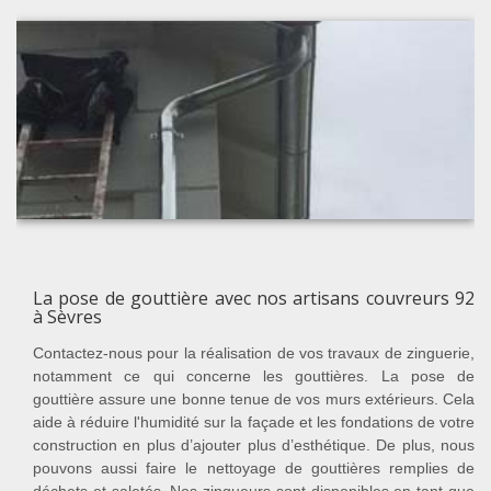
La pose de gouttière avec nos artisans couvreurs 92
à Sèvres
Contactez-nous pour la réalisation de vos travaux de zinguerie,
notamment ce qui concerne les gouttières. La pose de
gouttière assure une bonne tenue de vos murs extérieurs. Cela
aide à réduire l'humidité sur la façade et les fondations de votre
construction en plus d’ajouter plus d’esthétique. De plus, nous
pouvons aussi faire le nettoyage de gouttières remplies de