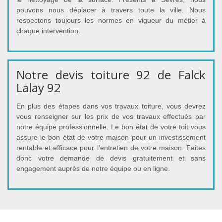
pouvons nous déplacer à travers toute la ville. Nous
respectons toujours les normes en vigueur du métier à
chaque intervention.
Notre devis toiture 92 de Falck
Lalay 92
En plus des étapes dans vos travaux toiture, vous devrez
vous renseigner sur les prix de vos travaux effectués par
notre équipe professionnelle. Le bon état de votre toit vous
assure le bon état de votre maison pour un investissement
rentable et efficace pour l’entretien de votre maison. Faites
donc votre demande de devis gratuitement et sans
engagement auprès de notre équipe ou en ligne.