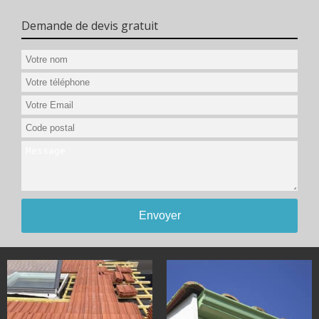
Demande de devis gratuit