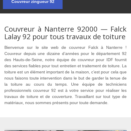
Couvreur zingueur 92
Couvreur à Nanterre 92000 — Falck
Lalay 92 pour tous travaux de toiture
Bienvenue sur le site web de couvreur Falck à Nanterre !
Couvreur depuis une dizaine d’années pour le département 92
des Hauts-de-Seine, notre équipe de couvreur pour IDF fournit
des services fiables pour tout entretien et traitement de toiture. La
toiture est un élément important de la maison, c’est pour cela que
nous faisons toute intervention dans le but de garder la tenue de
la toiture au cours du temps. Une équipe de techniciens
professionnels couvreur 92 est à votre service pour réaliser les
travaux de toiture et de couverture. Travaillant sur tout type de
matériaux, nous sommes présents pour toute demande.