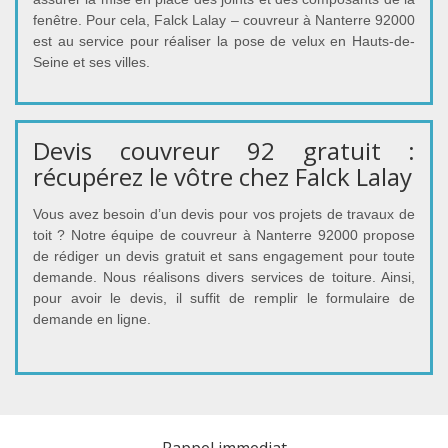
fenêtre. Pour cela, Falck Lalay – couvreur à Nanterre 92000
est au service pour réaliser la pose de velux en Hauts-de-
Seine et ses villes.
Devis couvreur 92 gratuit :
récupérez le vôtre chez Falck Lalay
Vous avez besoin d’un devis pour vos projets de travaux de
toit ? Notre équipe de couvreur à Nanterre 92000 propose
de rédiger un devis gratuit et sans engagement pour toute
demande. Nous réalisons divers services de toiture. Ainsi,
pour avoir le devis, il suffit de remplir le formulaire de
demande en ligne.