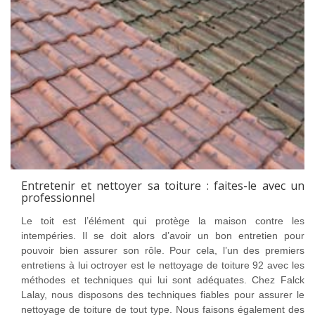
Entretenir et nettoyer sa toiture : faites-le avec un
professionnel
Le toit est l’élément qui protège la maison contre les
intempéries. Il se doit alors d’avoir un bon entretien pour
pouvoir bien assurer son rôle. Pour cela, l’un des premiers
entretiens à lui octroyer est le nettoyage de toiture 92 avec les
méthodes et techniques qui lui sont adéquates. Chez Falck
Lalay, nous disposons des techniques fiables pour assurer le
nettoyage de toiture de tout type. Nous faisons également des