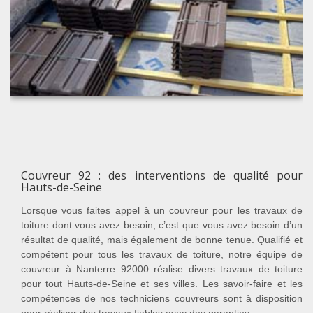
Couvreur 92 : des interventions de qualité pour
Hauts-de-Seine
Lorsque vous faites appel à un couvreur pour les travaux de
toiture dont vous avez besoin, c’est que vous avez besoin d’un
résultat de qualité, mais également de bonne tenue. Qualifié et
compétent pour tous les travaux de toiture, notre équipe de
couvreur à Nanterre 92000 réalise divers travaux de toiture
pour tout Hauts-de-Seine et ses villes. Les savoir-faire et les
compétences de nos techniciens couvreurs sont à disposition