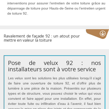
interventions pour assurer l’entretien de votre toiture grâce au
dépannage de toiture pour Hauts-de-Seine ou l’entretien urgent
de toiture 92.
Ravalement de façade 92 : un atout pour
mettre en valeur la toiture
Pose de velux 92 : nos
installateurs sont à votre service
Les velux sont les solutions les plus utilisées lorsqu’il s’agit
de faire une ouverture de toiture 92, et d’offrir plus de
lumière à une pièce de la maison. Présentés sur plusieurs
types et de structure, vous pouvez choisir le velux qui vous
convient et faire appel pour une installation. En effet, pour
éviter toute fuite ou infiltration d’eau à l’avenir, il faut bien
assurer la mise en place des joints et des composants de la