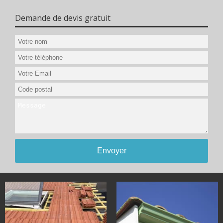
Demande de devis gratuit